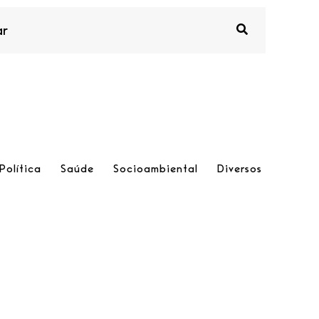
Política
Saúde
Socioambiental
Diversos