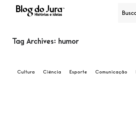
Tag Archives: humor
Cultura
Ciência
Esporte
Comunicação