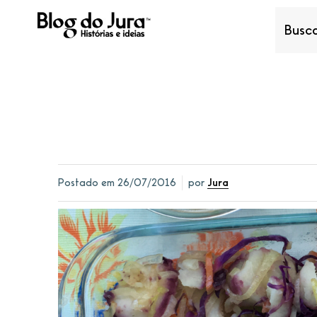
Postado em
26/07/2016
por
Jura