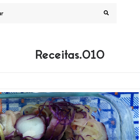
Receitas.010