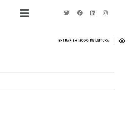
ENTRAR EM MODO DE LEITURA