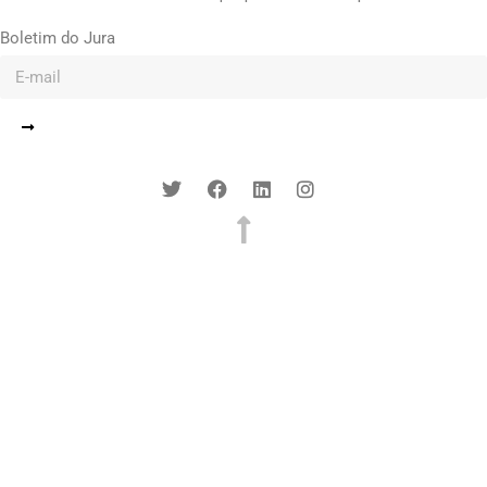
Boletim do Jura