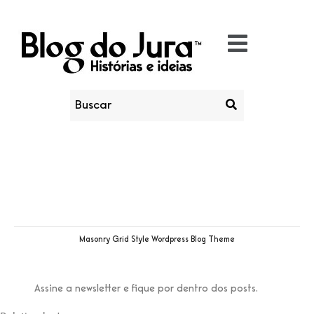
Masonry Grid Style Wordpress Blog Theme
Assine a newsletter e fique por dentro dos posts.