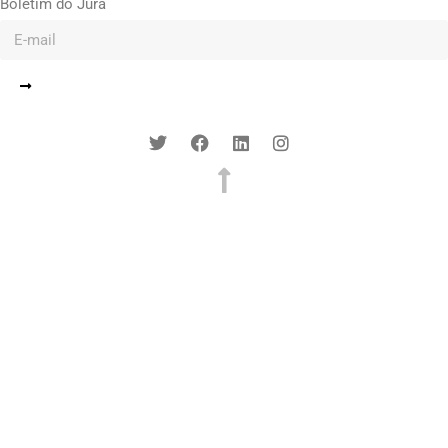
Boletim do Jura